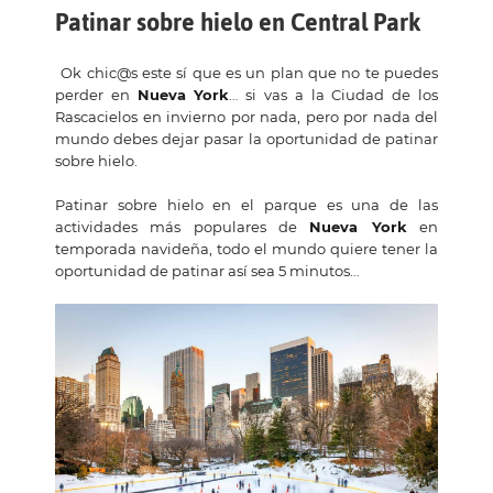
Patinar sobre hielo en Central Park
Ok chic@s este sí que es un plan que no te puedes
perder en
Nueva York
… si vas a la Ciudad de los
Rascacielos en invierno por nada, pero por nada del
mundo debes dejar pasar la oportunidad de patinar
sobre hielo.
Patinar sobre hielo en el parque es una de las
actividades más populares de
Nueva York
en
temporada navideña, todo el mundo quiere tener la
oportunidad de patinar así sea 5 minutos…