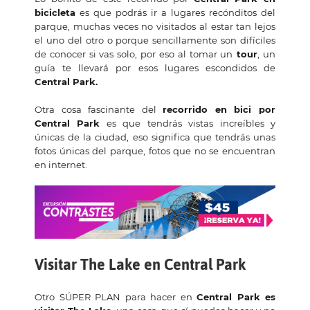
bicicleta
es que podrás ir a lugares recónditos del
parque, muchas veces no visitados al estar tan lejos
el uno del otro o porque sencillamente son difíciles
de conocer si vas solo, por eso al tomar un
tour
, un
guía te llevará por esos lugares escondidos de
Central Park.
Otra cosa fascinante del
recorrido en bici por
Central Park
es que tendrás vistas increíbles y
únicas de la ciudad, eso significa que tendrás unas
fotos únicas del parque, fotos que no se encuentran
en internet.
Visitar The Lake en Central Park
Otro SÚPER PLAN para hacer en
Central Park es