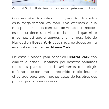
Central Park – Foto tomada de www.getyourguide.es
Cada año abre dos pistas de hielo, una de estas pistas
es la mega famosa Wollman Rink, creemos que la
más popular por la cantidad de visitas que recibe…
esta pista tiene una vista de la ciudad que ni te
imaginas, así que si quieres una hermosa foto de
Navidad en
Nueva York
pues nada, no dudes en ir a
esta pista sobre hielo en
Nueva York
.
De estos 3 planes para hacer en
Central Park
con
cuál te quedas? Cuéntanos, por nosotros haríamos
todos los planes pero si tuviéramos que elegir,
diríamos que tomamos el recorrido en bicicleta por
el parque pues uno muchas cosas de los otros dos
planes que te mencionamos.