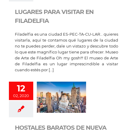
LUGARES PARA VISITAR EN
FILADELFIA
Filadelfia es una ciudad ES-PEC-TA-CU-LAR… quieres
visitarla, aquí te contamos qué lugares de la ciudad
no te puedes perder, dale un vistazo y descubre todo
lo que este magnífico lugar tiene para ofrecer. Museo
de Arte de Filadelfia Oh my gosh!!! El museo de Arte
de Filadelfia es un lugar imprescindible a visitar
cuando estés por [...]
12
02, 2020
HOSTALES BARATOS DE NUEVA