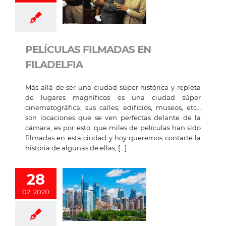
PELÍCULAS FILMADAS EN
FILADELFIA
Más allá de ser una ciudad súper histórica y repleta
de lugares magníficos es una ciudad súper
cinematográfica, sus calles, edificios, museos, etc…
son locaciones que se ven perfectas delante de la
cámara, es por esto, que miles de películas han sido
filmadas en esta ciudad y hoy queremos contarte la
historia de algunas de ellas, [...]
28
02, 2020