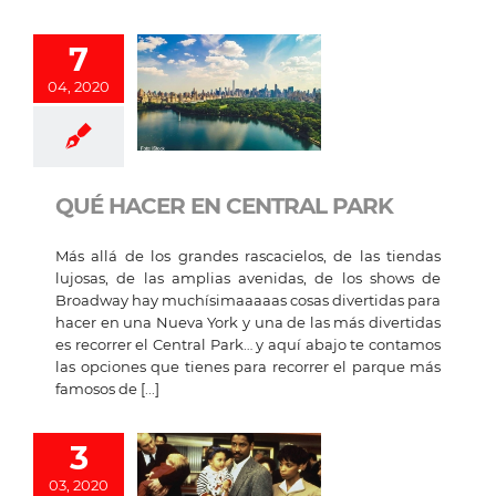
7
04, 2020
QUÉ HACER EN CENTRAL PARK
Más allá de los grandes rascacielos, de las tiendas
lujosas, de las amplias avenidas, de los shows de
Broadway hay muchísimaaaaas cosas divertidas para
hacer en una Nueva York y una de las más divertidas
es recorrer el Central Park… y aquí abajo te contamos
las opciones que tienes para recorrer el parque más
famosos de [...]
3
03, 2020