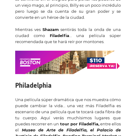
un viejo mago, al principio, Billy es un poco incrédulo
pero luego se da cuenta de su gran poder y se
convierte en un héroe de la ciudad.
Mientras ves
Shazam
sentirás toda la onda de una
ciudad como
Filadelfia
… una película súper
recomendada que te hará reír por montones.
Philadelphia
Una película súper dramática que nos muestra cómo
puede cambiar la vida… una vez más Filadelfia es
escenario de una película que te tocará cada fibra de
tu cuerpo. Aquí verás muchísimos lugares que
puedes recorrer en un
tour por Filadelfia,
entre ellos
el
Museo de Arte de Filadelfia, el Palacio de