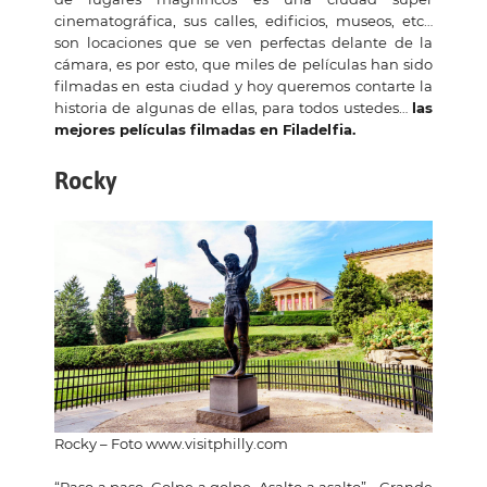
cinematográfica, sus calles, edificios, museos, etc…
son locaciones que se ven perfectas delante de la
cámara, es por esto, que miles de películas han sido
filmadas en esta ciudad y hoy queremos contarte la
historia de algunas de ellas, para todos ustedes…
las
mejores películas filmadas en Filadelfia.
Rocky
Rocky – Foto www.visitphilly.com